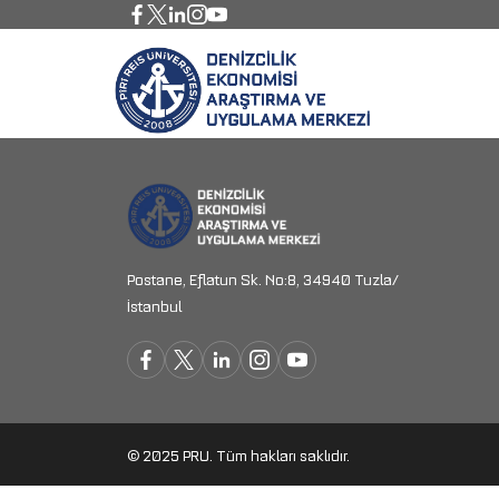
Postane, Eflatun Sk. No:8, 34940 Tuzla/
İstanbul
© 2025 PRU. Tüm hakları saklıdır.